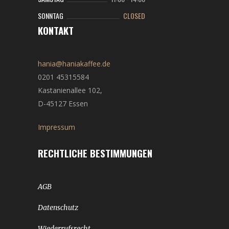
SONNTAG
CLOSED
KONTAKT
hania@haniakaffee.de
0201 45315584
Kastanienallee 102,
D-45127 Essen
Impressum
RECHTLICHE BESTIMMUNGEN
AGB
Datenschutz
Wiederrufsrecht