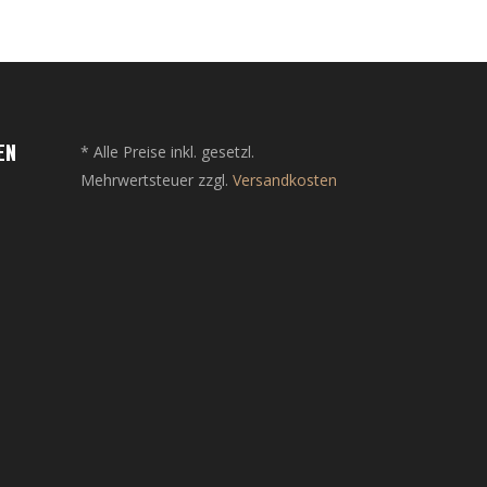
EN
* Alle Preise inkl. gesetzl.
Mehrwertsteuer zzgl.
Versandkosten