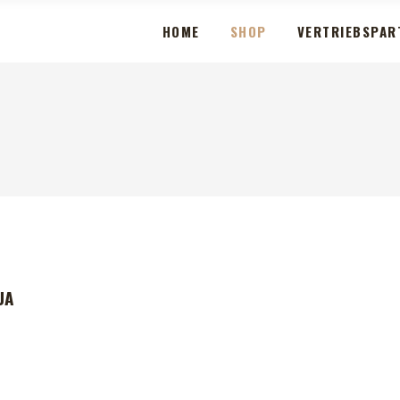
HOME
SHOP
VERTRIEBSPAR
A