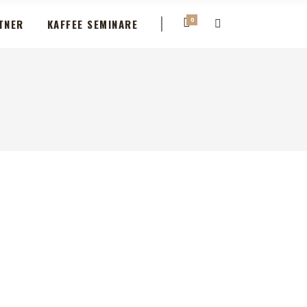
0
TNER
KAFFEE SEMINARE