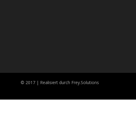
© 2017 | Realisiert durch Frey.Solutions